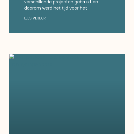
verschillende projecten gebruikt en
daarom werd het tijd voor het
LEES VERDER