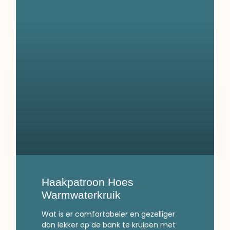
Haakpatroon Hoes
Warmwaterkruik
Wat is er comfortabeler en gezelliger
dan lekker op de bank te kruipen met