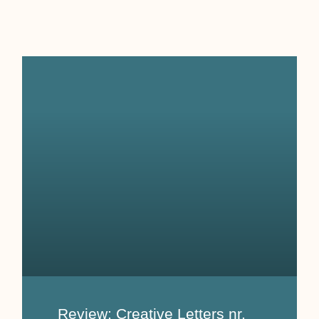
Review: Creative Letters nr.