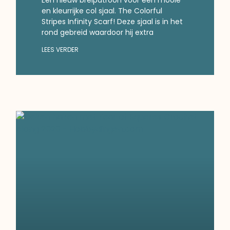
en kleurrijke col sjaal. The Colorful
Stripes Infinity Scarf! Deze sjaal is in het
rond gebreid waardoor hij extra
LEES VERDER