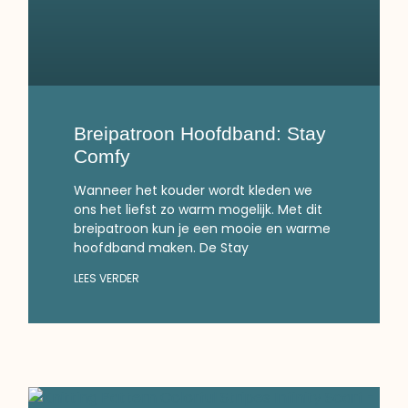
Breipatroon Hoofdband: Stay
Comfy
Wanneer het kouder wordt kleden we
ons het liefst zo warm mogelijk. Met dit
breipatroon kun je een mooie en warme
hoofdband maken. De Stay
LEES VERDER