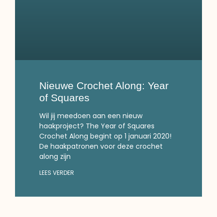
Nieuwe Crochet Along: Year
of Squares
Wil jij meedoen aan een nieuw
haakproject? The Year of Squares
Crochet Along begint op 1 januari 2020!
De haakpatronen voor deze crochet
along zijn
LEES VERDER