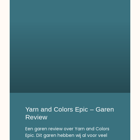
Yarn and Colors Epic – Garen
Review
Een garen review over Yarn and Colors
Epic. Dit garen hebben wij al voor veel