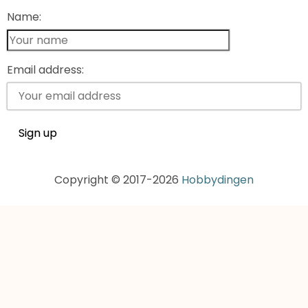
Name:
Email address:
Copyright © 2017-2026
Hobbydingen