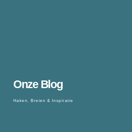
Onze Blog
Haken, Breien & Inspiratie