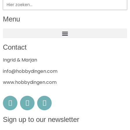
Zoek
naar:
Menu
Contact
Ingrid & Marjan
info@hobbydingen.com
www.hobbydingen.com
Sign up to our newsletter