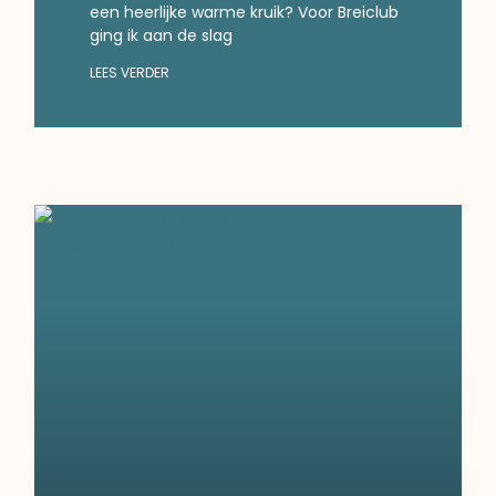
een heerlijke warme kruik? Voor Breiclub
ging ik aan de slag
LEES VERDER