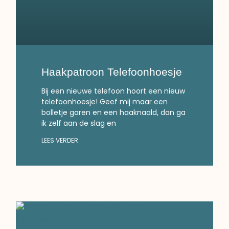
Haakpatroon Telefoonhoesje
Bij een nieuwe telefoon hoort een nieuw
telefoonhoesje! Geef mij maar een
bolletje garen en een haaknaald, dan ga
ik zelf aan de slag en
LEES VERDER