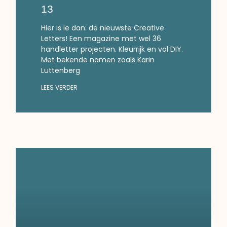
13
Hier is ie dan: de nieuwste Creative
Letters! Een magazine met wel 36
handletter projecten. Kleurrijk en vol DIY.
Met bekende namen zoals Karin
Luttenberg
LEES VERDER