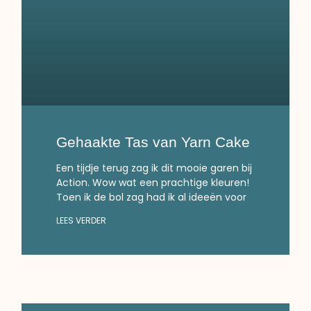
Gehaakte Tas van Yarn Cake
Een tijdje terug zag ik dit mooie garen bij
Action. Wow wat een prachtige kleuren!
Toen ik de bol zag had ik al ideeën voor
LEES VERDER