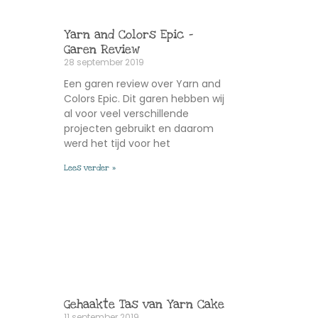
Yarn and Colors Epic –
Garen Review
28 september 2019
Een garen review over Yarn and
Colors Epic. Dit garen hebben wij
al voor veel verschillende
projecten gebruikt en daarom
werd het tijd voor het
Lees verder »
Gehaakte Tas van Yarn Cake
11 september 2019