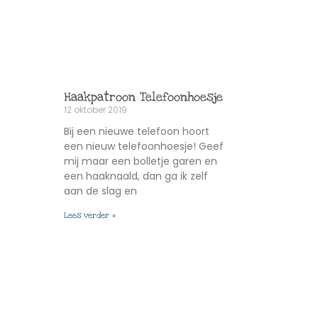
Haakpatroon Telefoonhoesje
12 oktober 2019
Bij een nieuwe telefoon hoort
een nieuw telefoonhoesje! Geef
mij maar een bolletje garen en
een haaknaald, dan ga ik zelf
aan de slag en
Lees verder »