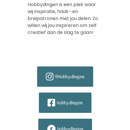
Hobbydingen is een plek waar
wij inspiratie, haak- en
breipatronen met jou delen. Zo
willen wij jou inspireren om zelf
creatief aan de slag te gaan!
@Hobbydingen
Hobbydingen
Hobbydingen