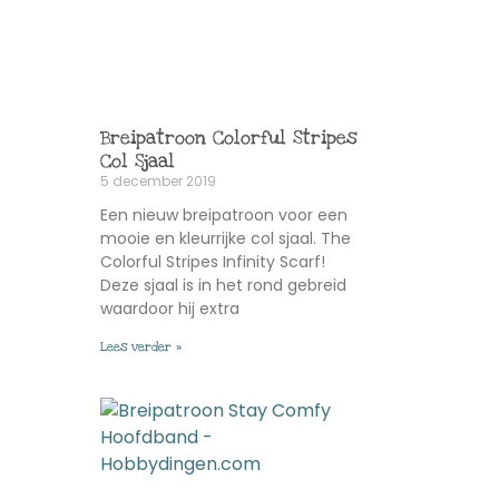
Breipatroon Colorful Stripes
Col Sjaal
5 december 2019
Een nieuw breipatroon voor een
mooie en kleurrijke col sjaal. The
Colorful Stripes Infinity Scarf!
Deze sjaal is in het rond gebreid
waardoor hij extra
Lees verder »