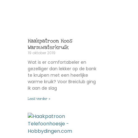
Haakpatroon Hoes
Warmwaterkruik
19 oktober 2019
Wat is er comfortabeler en
gezelliger dan lekker op de bank
te kruipen met een heerlijke
warme kruik? Voor Breiclub ging
ik aan de slag
Lees verder »