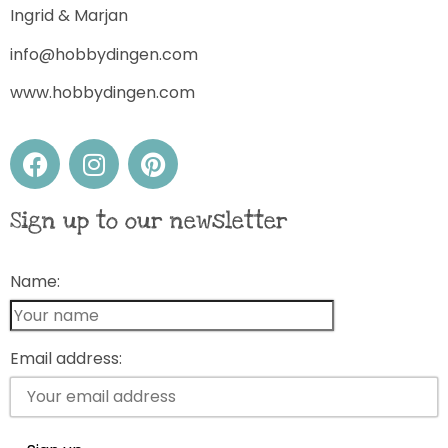
Ingrid & Marjan
info@hobbydingen.com
www.hobbydingen.com
Sign up to our newsletter
Name:
Email address: