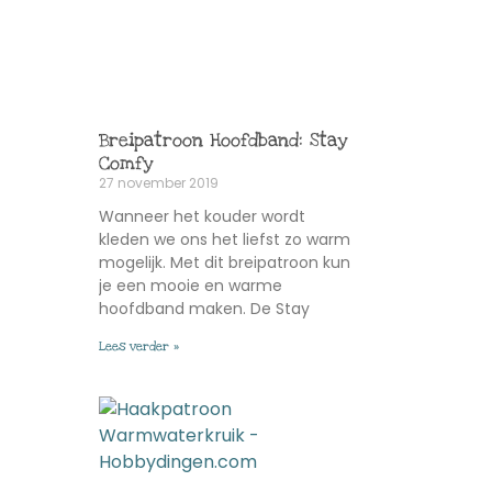
Breipatroon Hoofdband: Stay
Comfy
27 november 2019
Wanneer het kouder wordt
kleden we ons het liefst zo warm
mogelijk. Met dit breipatroon kun
je een mooie en warme
hoofdband maken. De Stay
Lees verder »