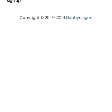
Copyright © 2017-2026
Hobbydingen