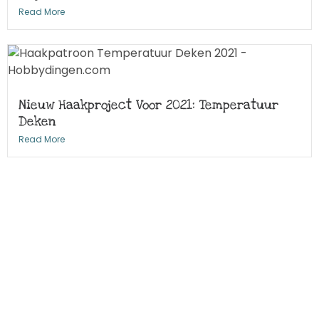
Read More
Nieuw Haakproject Voor 2021: Temperatuur
Deken
Read More