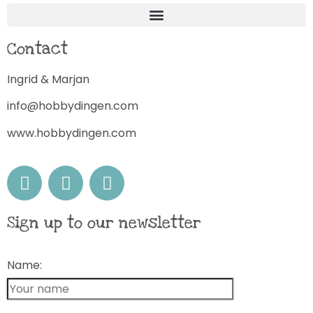
Contact
Ingrid & Marjan
info@hobbydingen.com
www.hobbydingen.com
Sign up to our newsletter
Name: