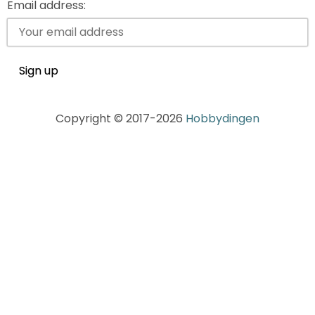
Email address:
Copyright © 2017-2026
Hobbydingen