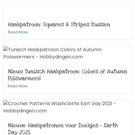
Haakpatroon: Squares & Stripes Kussen
Read More
Nieuw Tunisch Haakpatroon: Colors of Autumn
Polswarmers
Read More
Nieuwe Haakpatronen voor Doekjes – Earth
Day 2021