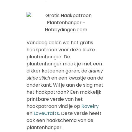
Vandaag delen we het gratis
haakpatroon voor deze leuke
plantenhanger. De
plantenhanger maak je met een
dikker katoenen garen, de
granny
en een kwastje aan de
stripe stitch
onderkant. Wil je aan de slag met
het haakpatroon? Een makkelijk
printbare versie van het
haakpatroon vind je op
Ravelry
en
LoveCrafts
. Deze versie heeft
ook een haakschema van de
plantenhanger.