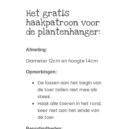
Het gratis
haakpatroon voor
de plantenhanger:
Afmeting:
Diameter 12cm en hoogte 14cm
Opmerkingen:
De lossen aan het begin van
de toer tellen niet mee als
steek.
Haak alle toeren in het rond,
keer niet aan het einde van
de toer.
Benodigdheden: