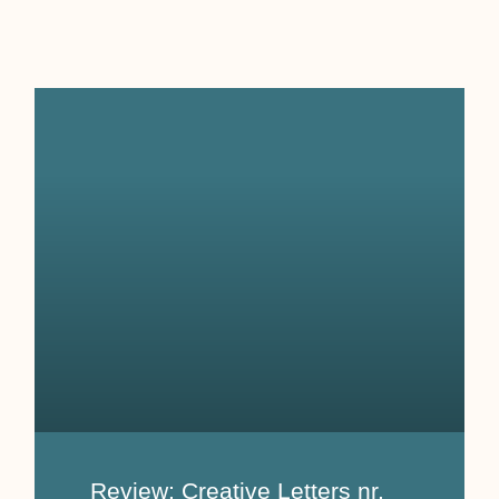
Review: Creative Letters nr.