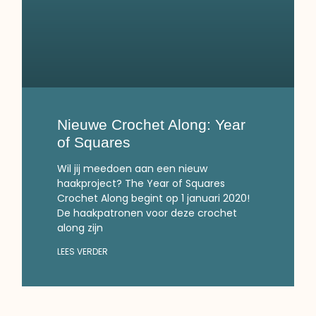
Nieuwe Crochet Along: Year
of Squares
Wil jij meedoen aan een nieuw
haakproject? The Year of Squares
Crochet Along begint op 1 januari 2020!
De haakpatronen voor deze crochet
along zijn
LEES VERDER