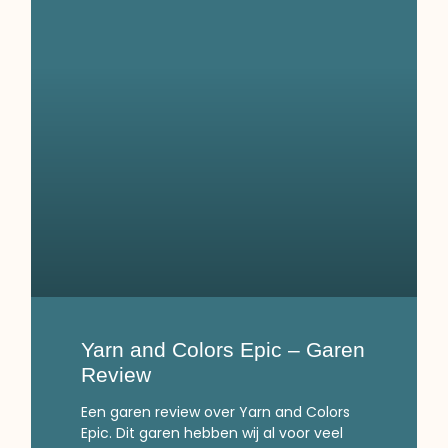
Yarn and Colors Epic – Garen
Review
Een garen review over Yarn and Colors
Epic. Dit garen hebben wij al voor veel