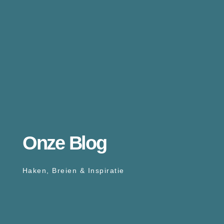
Onze Blog
Haken, Breien & Inspiratie