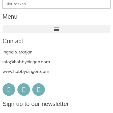
Zoek
naar:
Menu
Contact
Ingrid & Marjan
info@hobbydingen.com
www.hobbydingen.com
Sign up to our newsletter