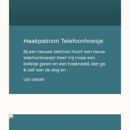
Haakpatroon Telefoonhoesje
Bij een nieuwe telefoon hoort een nieuw
telefoonhoesje! Geef mij maar een
bolletje garen en een haaknaald, dan ga
ik zelf aan de slag en
LEES VERDER