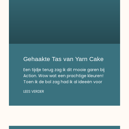
Gehaakte Tas van Yarn Cake
Een tijdje terug zag ik dit mooie garen bij
Action. Wow wat een prachtige kleuren!
Toen ik de bol zag had ik al ideeën voor
LEES VERDER