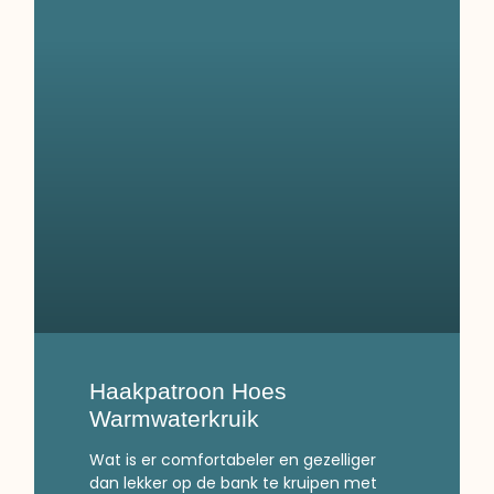
Haakpatroon Hoes
Warmwaterkruik
Wat is er comfortabeler en gezelliger
dan lekker op de bank te kruipen met