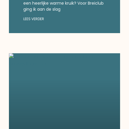
een heerlijke warme kruik? Voor Breiclub
ging ik aan de slag
LEES VERDER