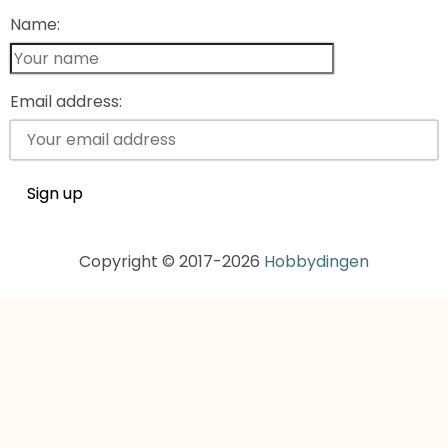
Name:
Email address:
Copyright © 2017-2026
Hobbydingen