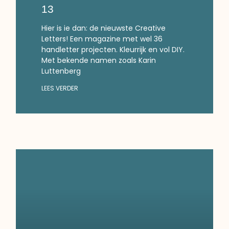
13
Hier is ie dan: de nieuwste Creative
Letters! Een magazine met wel 36
handletter projecten. Kleurrijk en vol DIY.
Met bekende namen zoals Karin
Luttenberg
LEES VERDER