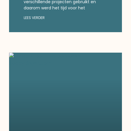
verschillende projecten gebruikt en
daarom werd het tijd voor het
LEES VERDER