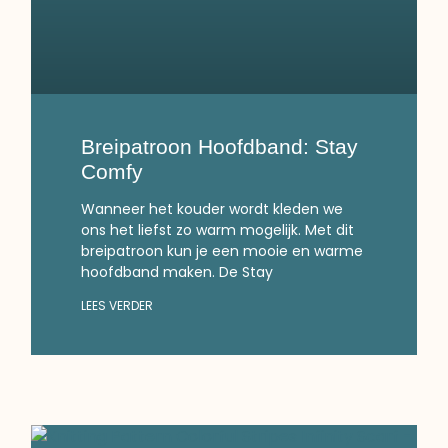
Breipatroon Hoofdband: Stay
Comfy
Wanneer het kouder wordt kleden we
ons het liefst zo warm mogelijk. Met dit
breipatroon kun je een mooie en warme
hoofdband maken. De Stay
LEES VERDER