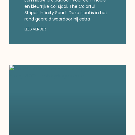
en kleurrijke col sjaal. The Colorful
Stripes Infinity Scarf! Deze sjaal is in het
rond gebreid waardoor hij extra
LEES VERDER