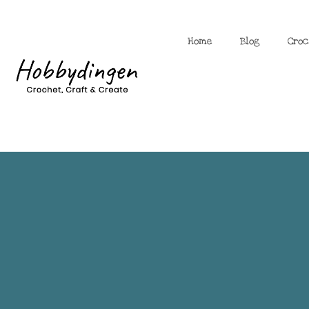
Home
Blog
Croc