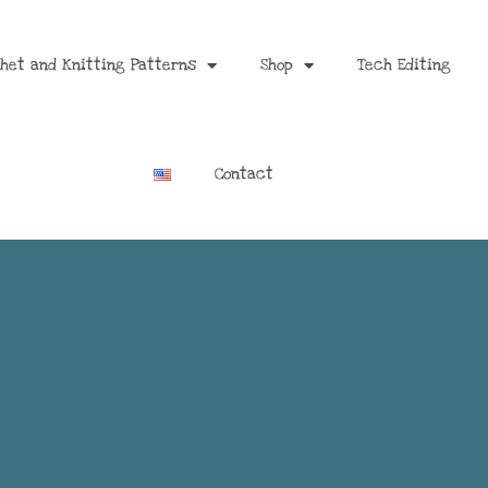
het and Knitting Patterns
Shop
Tech Editing
Contact