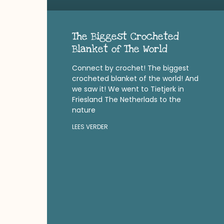
The Biggest Crocheted
Blanket of The World
Connect by crochet! The biggest
crocheted blanket of the world! And
we saw it! We went to Tietjerk in
Friesland The Netherlads to the
nature
LEES VERDER