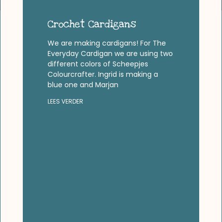
Crochet Cardigans
We are making cardigans! For The
Everyday Cardigan we are using two
different colors of Scheepjes
Colourcrafter. Ingrid is making a
blue one and Marjan
LEES VERDER