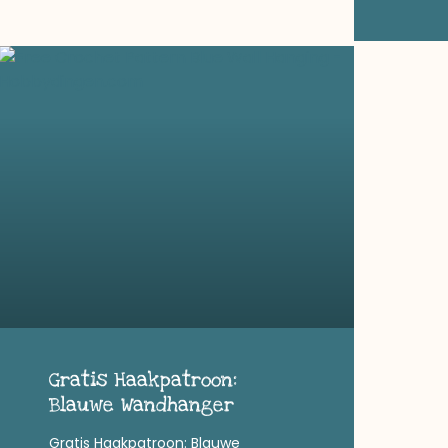
Gratis Haakpatroon:
Blauwe Wandhanger
Gratis Haakpatroon: Blauwe