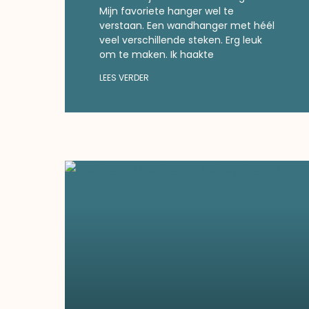
Mijn favoriete hanger wel te
verstaan. Een wandhanger met héél
veel verschillende steken. Erg leuk
om te maken. Ik haakte
LEES VERDER