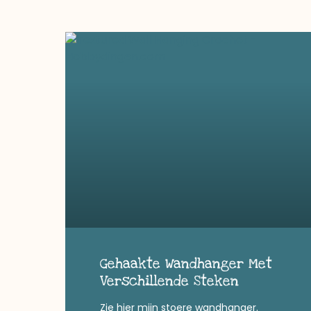
Gehaakte Wandhanger Met
Verschillende Steken
Zie hier mijn stoere wandhanger.