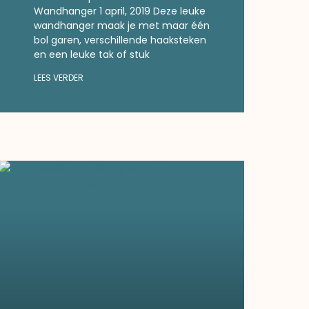
Wandhanger 1 april, 2019 Deze leuke
wandhanger maak je met maar één
bol garen, verschillende haaksteken
en een leuke tak of stuk
LEES VERDER