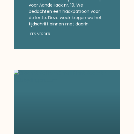
voor AandeHaak nr. 19. We
bedachten een haakpatroon voor
de lente. Deze week kregen we het
tijdschrift binnen met daarin
LEES VERDER