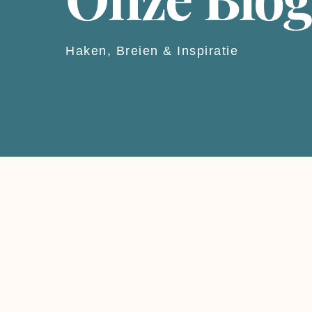
Haken, Breien & Inspiratie