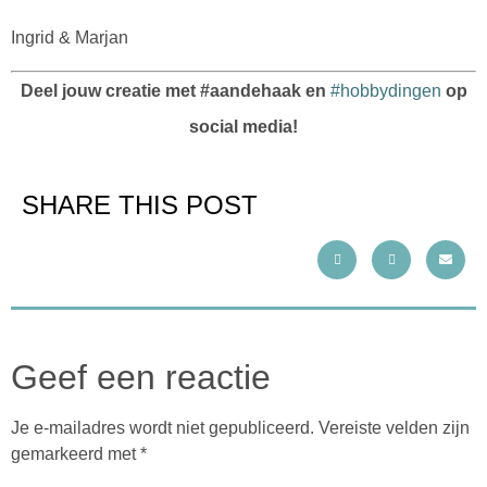
Ingrid & Marjan
Deel jouw creatie met #aandehaak en
#hobbydingen
op
social media!
SHARE THIS POST
Geef een reactie
Je e-mailadres wordt niet gepubliceerd.
Vereiste velden zijn
gemarkeerd met
*