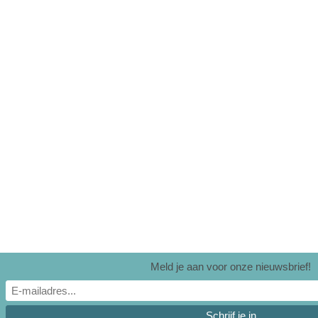
Meld je aan voor onze nieuwsbrief!