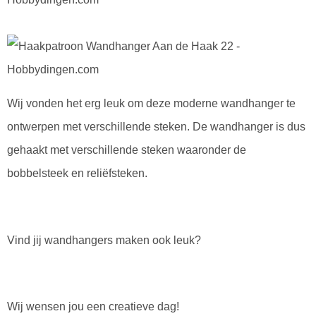
Wij vonden het erg leuk om deze moderne wandhanger te
ontwerpen met verschillende steken. De wandhanger is dus
gehaakt met verschillende steken waaronder de
bobbelsteek en reliëfsteken.
Vind jij wandhangers maken ook leuk?
Wij wensen jou een creatieve dag!