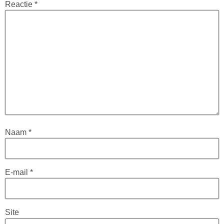
Reactie
*
Naam
*
E-mail
*
Site