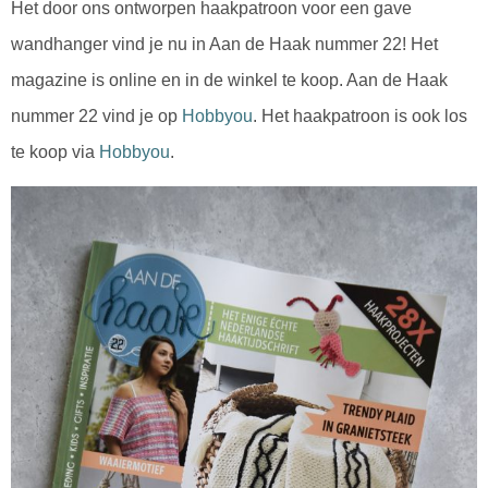
Het door ons ontworpen haakpatroon voor een gave
wandhanger vind je nu in Aan de Haak nummer 22! Het
magazine is online en in de winkel te koop. Aan de Haak
nummer 22 vind je op
Hobbyou
. Het haakpatroon is ook los
te koop via
Hobbyou
.