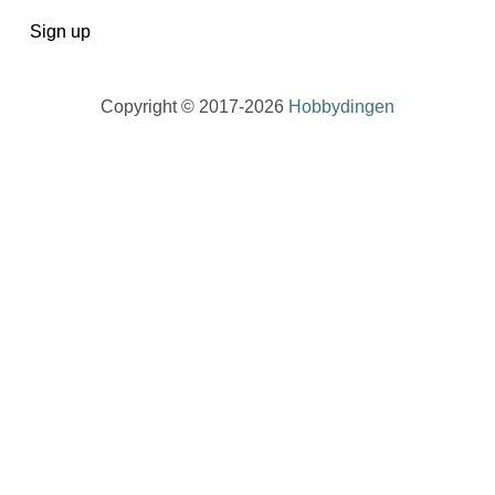
Copyright © 2017-2026
Hobbydingen