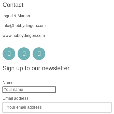
Contact
Ingrid & Marjan
info@hobbydingen.com
www.hobbydingen.com
Sign up to our newsletter
Name:
Email address: