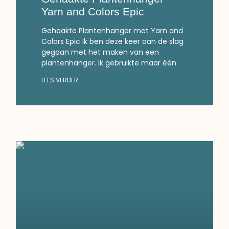
Yarn and Colors Epic
Gehaakte Plantenhanger met Yarn and
Colors Epic Ik ben deze keer aan de slag
gegaan met het maken van een
plantenhanger. Ik gebruikte maar één
LEES VERDER