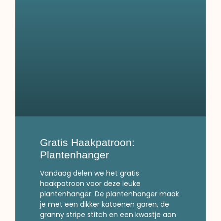
Gratis Haakpatroon:
Plantenhanger
Vandaag delen we het gratis
haakpatroon voor deze leuke
plantenhanger. De plantenhanger maak
je met een dikker katoenen garen, de
granny stripe stitch en een kwastje aan