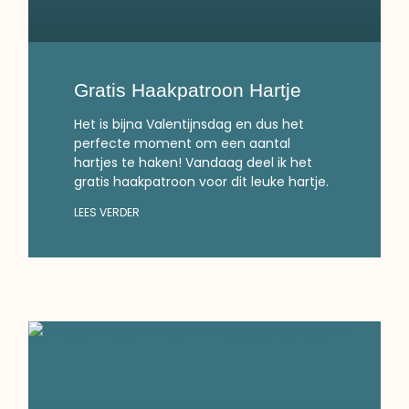
Gratis Haakpatroon Hartje
Het is bijna Valentijnsdag en dus het
perfecte moment om een aantal
hartjes te haken! Vandaag deel ik het
gratis haakpatroon voor dit leuke hartje.
LEES VERDER