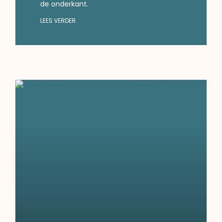
de onderkant.
LEES VERDER