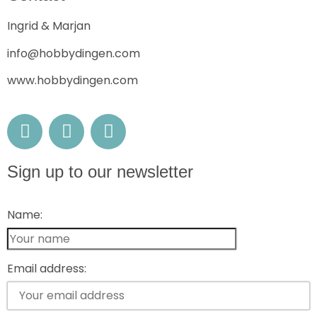
Ingrid & Marjan
info@hobbydingen.com
www.hobbydingen.com
Sign up to our newsletter
Name:
Email address: