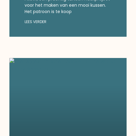
voor het maken van een mooi kussen.
Het patroon is te koop
LEES VERDER