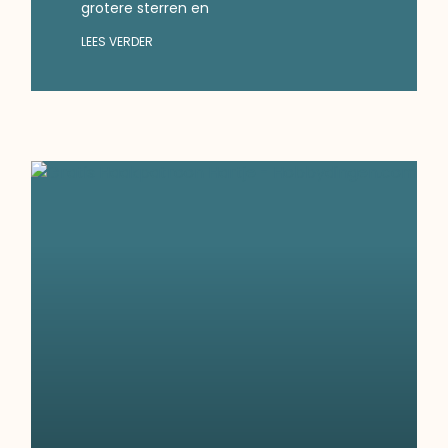
grotere sterren en
LEES VERDER