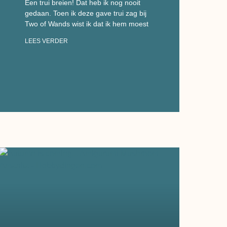
Een trui breien! Dat heb ik nog nooit
gedaan. Toen ik deze gave trui zag bij
Two of Wands wist ik dat ik hem moest
LEES VERDER