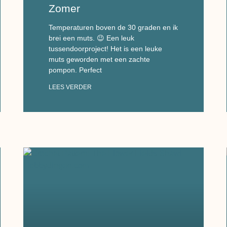
Zomer
Temperaturen boven de 30 graden en ik
brei een muts. 😉 Een leuk
tussendoorproject! Het is een leuke
muts geworden met een zachte
pompon. Perfect
LEES VERDER