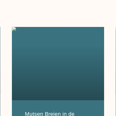
Mutsen Breien in de