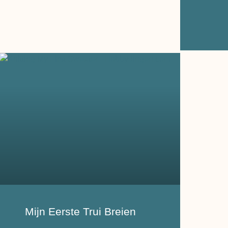
Mijn Eerste Trui Breien