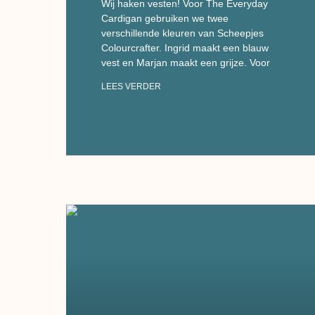
Wij haken vesten! Voor The Everyday
Cardigan gebruiken we twee
verschillende kleuren van Scheepjes
Colourcrafter. Ingrid maakt een blauw
vest en Marjan maakt een grijze. Voor
LEES VERDER