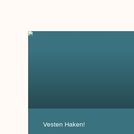
Vesten Haken!