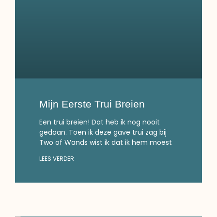
Mijn Eerste Trui Breien
Een trui breien! Dat heb ik nog nooit
gedaan. Toen ik deze gave trui zag bij
Two of Wands wist ik dat ik hem moest
LEES VERDER