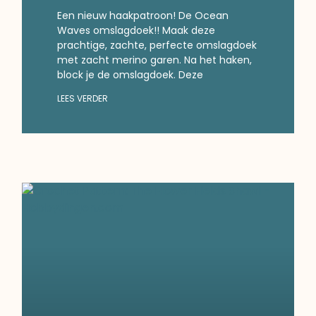
Een nieuw haakpatroon! De Ocean
Waves omslagdoek!! Maak deze
prachtige, zachte, perfecte omslagdoek
met zacht merino garen. Na het haken,
block je de omslagdoek. Deze
LEES VERDER