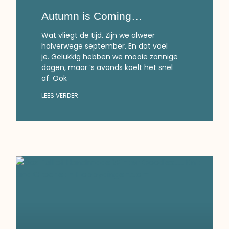
Autumn is Coming…
Wat vliegt de tijd. Zijn we alweer
halverwege september. En dat voel
je. Gelukkig hebben we mooie zonnige
dagen, maar ’s avonds koelt het snel
af. Ook
LEES VERDER