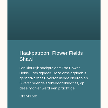
Haakpatroon: Flower Fields
Shawl
Een kleurrijk haakproject: The Flower
Fields Omslagdoek. Deze omslagdoek is
gemaakt met 6 verschillende kleuren en
6 verschillende stekencombinaties, op
deze manier werd een prachtige
LEES VERDER