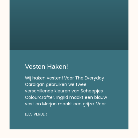
Vesten Haken!
Wij haken vesten! Voor The Everyday
Cardigan gebruiken we twee
verschillende kleuren van Scheepjes
Colourcrafter. Ingrid maakt een blauw
vest en Marjan maakt een grijze. Voor
LEES VERDER