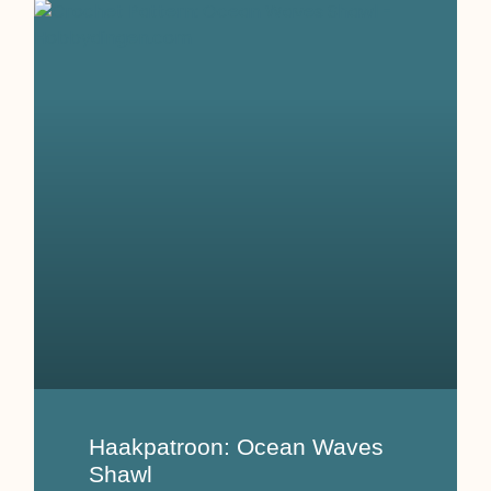
Haakpatroon: Ocean Waves
Shawl