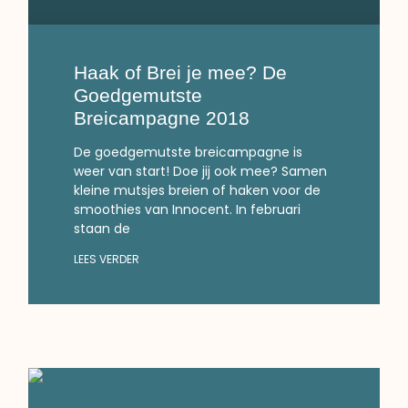
Haak of Brei je mee? De
Goedgemutste
Breicampagne 2018
De goedgemutste breicampagne is
weer van start! Doe jij ook mee? Samen
kleine mutsjes breien of haken voor de
smoothies van Innocent. In februari
staan de
LEES VERDER