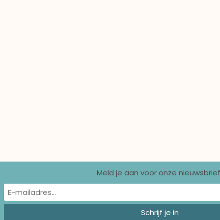
Meld je aan voor onze nieuwsbrief