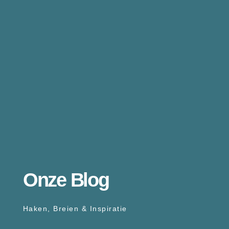
Onze Blog
Haken, Breien & Inspiratie