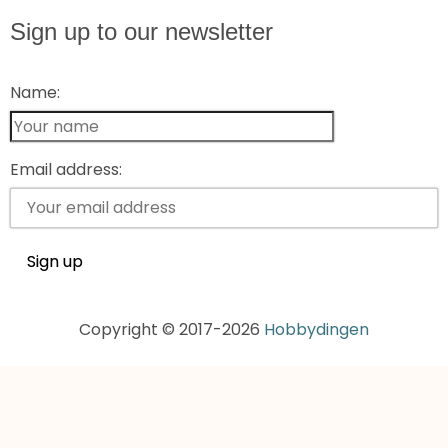
Sign up to our newsletter
Name:
Email address:
Copyright © 2017-2026
Hobbydingen