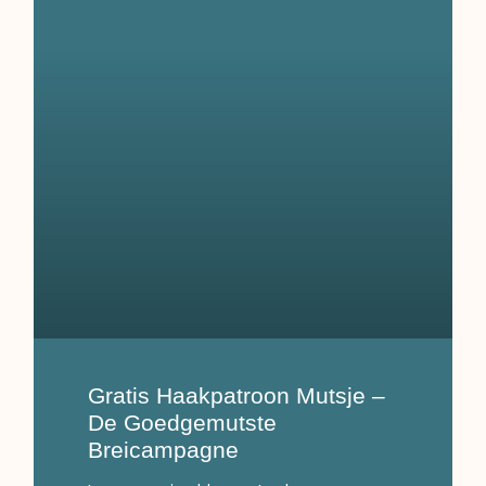
Gratis Haakpatroon Mutsje –
De Goedgemutste
Breicampagne