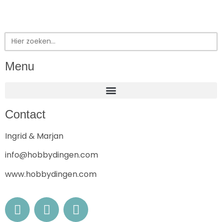
Zoek
naar:
Menu
Contact
Ingrid & Marjan
info@hobbydingen.com
www.hobbydingen.com