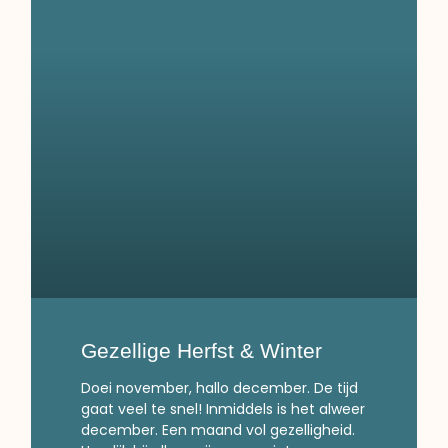
Gezellige Herfst & Winter
Doei november, hallo december. De tijd
gaat veel te snel! Inmiddels is het alweer
december. Een maand vol gezelligheid.