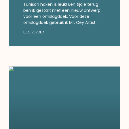
Tunisch haken is leuk! Een tijdje terug
ben ik gestart met een nieuw ontwerp
voor een omslagdoek. Voor deze
omslagdoek gebruik ik Mr. Cey Artist,
LEES VERDER