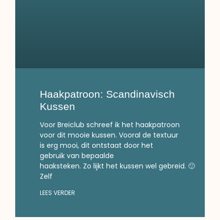
Haakpatroon: Scandinavisch
Kussen
Voor Breiclub schreef ik het haakpatroon
voor dit mooie kussen. Vooral de textuur
is erg mooi, dit ontstaat door het
gebruik van bepaalde
haaksteken. Zo lijkt het kussen wel gebreid. 🙂
Zelf
LEES VERDER