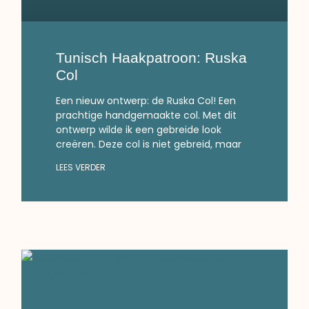
Tunisch Haakpatroon: Ruska
Col
Een nieuw ontwerp: de Ruska Col! Een
prachtige handgemaakte col. Met dit
ontwerp wilde ik een gebreide look
creëren. Deze col is niet gebreid, maar
LEES VERDER