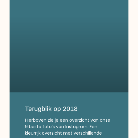
Terugblik op 2018
Hierboven zie je een overzicht van onze
9 beste foto’s van Instagram. Een
kleurrijk overzicht met verschillende