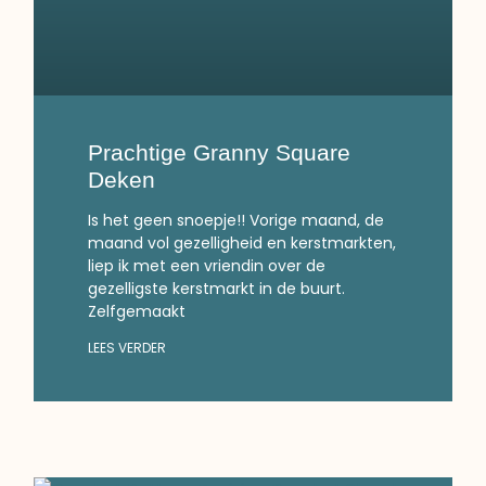
Prachtige Granny Square
Deken
Is het geen snoepje!! Vorige maand, de
maand vol gezelligheid en kerstmarkten,
liep ik met een vriendin over de
gezelligste kerstmarkt in de buurt.
Zelfgemaakt
LEES VERDER