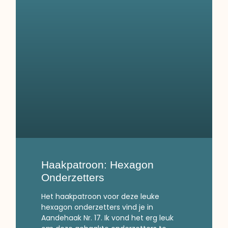
Haakpatroon: Hexagon
Onderzetters
Het haakpatroon voor deze leuke
hexagon onderzetters vind je in
Aandehaak Nr. 17. Ik vond het erg leuk