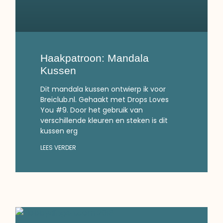
Haakpatroon: Mandala
Kussen
Dit mandala kussen ontwierp ik voor
Breiclub.nl. Gehaakt met Drops Loves
You #9. Door het gebruik van
verschillende kleuren en steken is dit
kussen erg
LEES VERDER