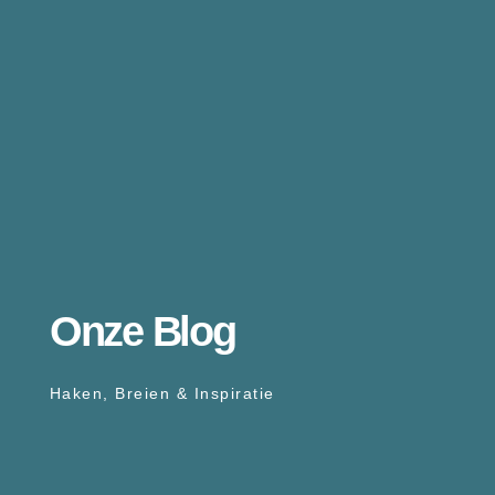
Onze Blog
Haken, Breien & Inspiratie