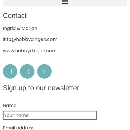
Contact
Ingrid & Marjan
info@hobbydingen.com
www.hobbydingen.com
Sign up to our newsletter
Name:
Email address: