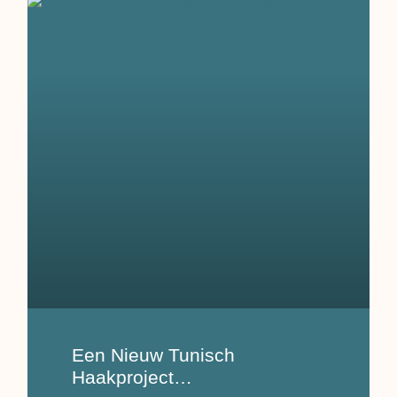
Een Nieuw Tunisch
Haakproject…