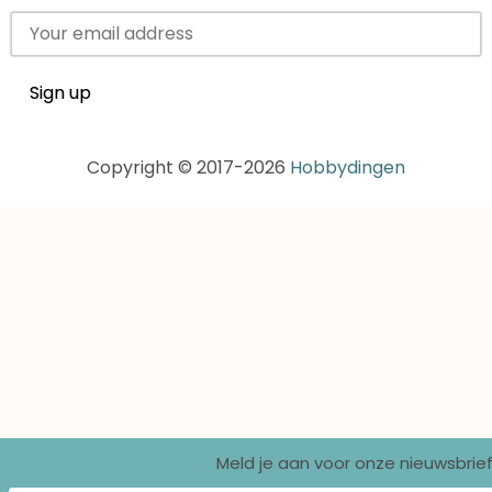
Copyright © 2017-2026
Hobbydingen
Meld je aan voor onze nieuwsbrief