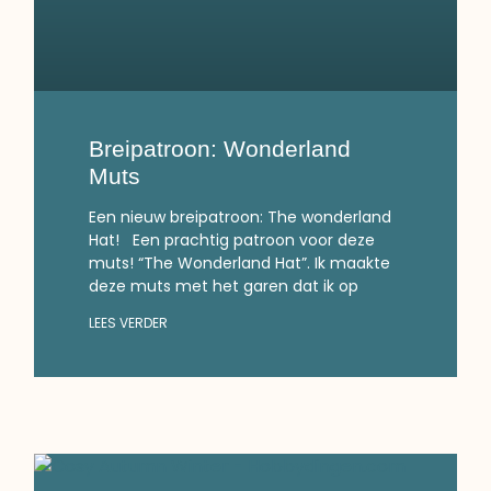
Breipatroon: Wonderland
Muts
Een nieuw breipatroon: The wonderland
Hat! Een prachtig patroon voor deze
muts! “The Wonderland Hat”. Ik maakte
deze muts met het garen dat ik op
LEES VERDER