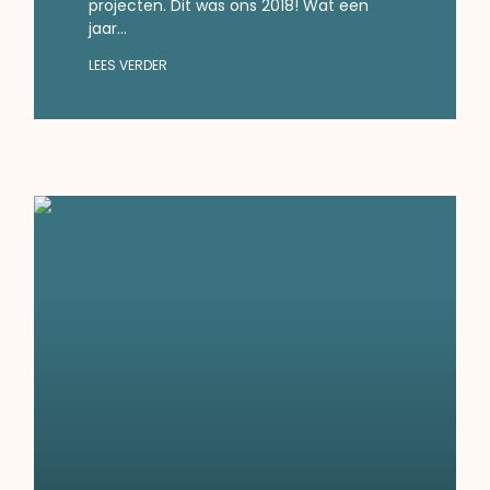
projecten. Dit was ons 2018! Wat een
jaar…
LEES VERDER