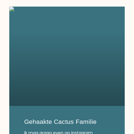
Gehaakte Cactus Familie
Ik mag graag even op Instagram