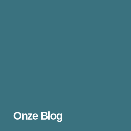
Onze Blog