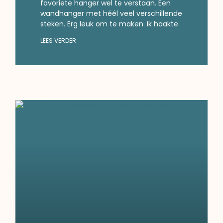
favoriete hanger wel te verstaan. Een
wandhanger met héél veel verschillende
steken. Erg leuk om te maken. Ik haakte
LEES VERDER