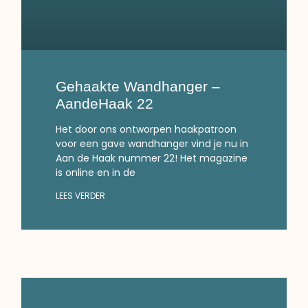
Gehaakte Wandhanger –
AandeHaak 22
Het door ons ontworpen haakpatroon
voor een gave wandhanger vind je nu in
Aan de Haak nummer 22! Het magazine
is online en in de
LEES VERDER