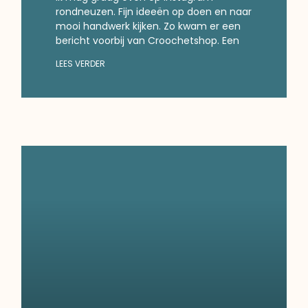
rondneuzen. Fijn ideeën op doen en naar
mooi handwerk kijken. Zo kwam er een
bericht voorbij van Croochetshop. Een
LEES VERDER