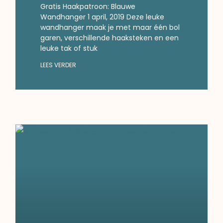
Gratis Haakpatroon: Blauwe
Wandhanger 1 april, 2019 Deze leuke
wandhanger maak je met maar één bol
garen, verschillende haaksteken en een
leuke tak of stuk
LEES VERDER