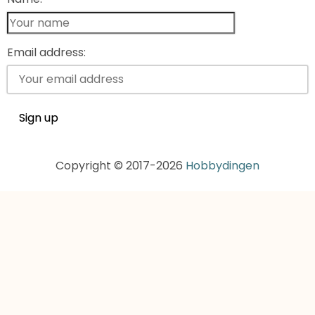
Email address:
Copyright © 2017-2026
Hobbydingen