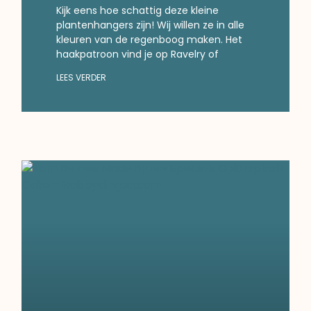
Kijk eens hoe schattig deze kleine
plantenhangers zijn! Wij willen ze in alle
kleuren van de regenboog maken. Het
haakpatroon vind je op Ravelry of
LEES VERDER