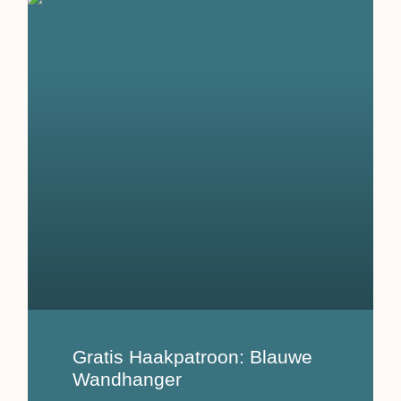
Gratis Haakpatroon: Blauwe
Wandhanger