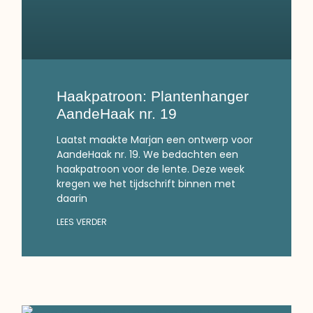
Haakpatroon: Plantenhanger
AandeHaak nr. 19
Laatst maakte Marjan een ontwerp voor
AandeHaak nr. 19. We bedachten een
haakpatroon voor de lente. Deze week
kregen we het tijdschrift binnen met
daarin
LEES VERDER