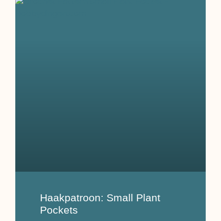
Haakpatroon: Small Plant
Pockets