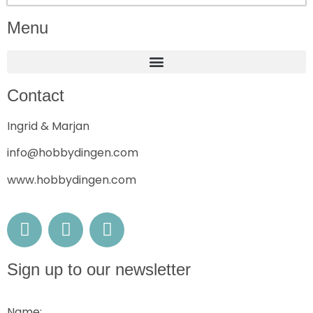
Menu
Contact
Ingrid & Marjan
info@hobbydingen.com
www.hobbydingen.com
Sign up to our newsletter
Name: