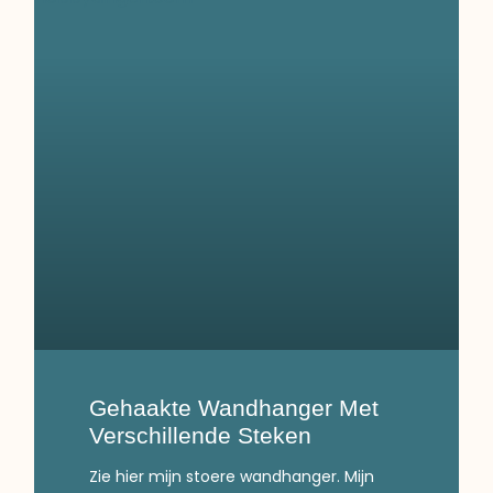
Gehaakte Wandhanger Met
Verschillende Steken
Zie hier mijn stoere wandhanger. Mijn