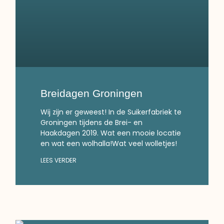
Breidagen Groningen
Wij zijn er geweest! In de Suikerfabriek te
Groningen tijdens de Brei- en
Haakdagen 2019. Wat een mooie locatie
en wat een wolhalla!Wat veel wolletjes!
LEES VERDER