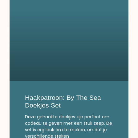
Haakpatroon: By The Sea
Doekjes Set
Deze gehaakte doekjes zijn perfect om
cadeau te geven met een stuk zeep. De
set is erg leuk om te maken, omdat je
verschillende steken