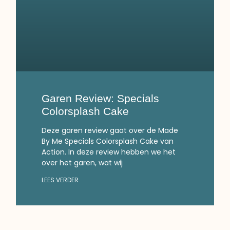
Garen Review: Specials
Colorsplash Cake
Deze garen review gaat over de Made
By Me Specials Colorsplash Cake van
Action. In deze review hebben we het
over het garen, wat wij
LEES VERDER