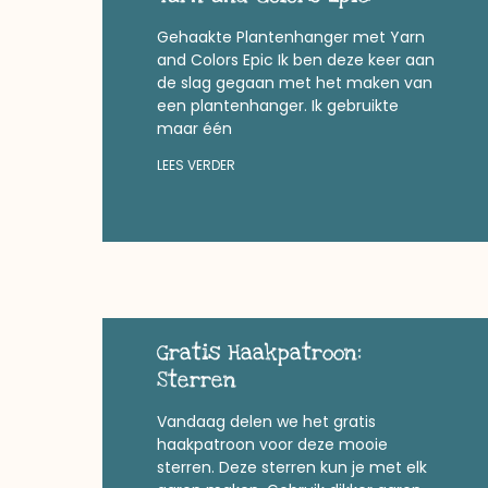
Gehaakte Plantenhanger met Yarn
and Colors Epic Ik ben deze keer aan
de slag gegaan met het maken van
een plantenhanger. Ik gebruikte
maar één
LEES VERDER
Gratis Haakpatroon:
Sterren
Vandaag delen we het gratis
haakpatroon voor deze mooie
sterren. Deze sterren kun je met elk