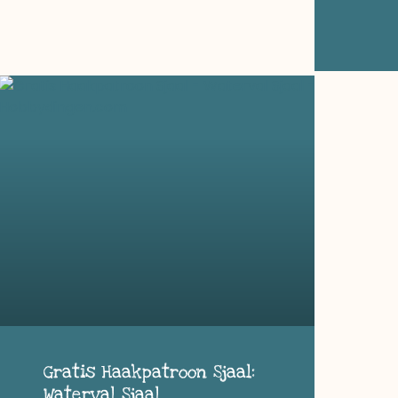
Gratis Haakpatroon Sjaal:
Waterval Sjaal