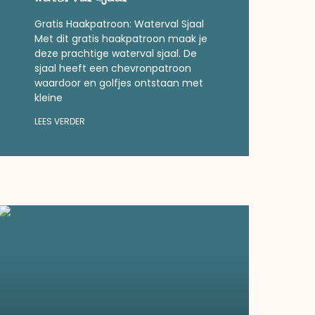
Gratis Haakpatroon: Waterval Sjaal
Met dit gratis haakpatroon maak je
deze prachtige waterval sjaal. De
sjaal heeft een chevronpatroon
waardoor en golfjes ontstaan met
kleine
LEES VERDER