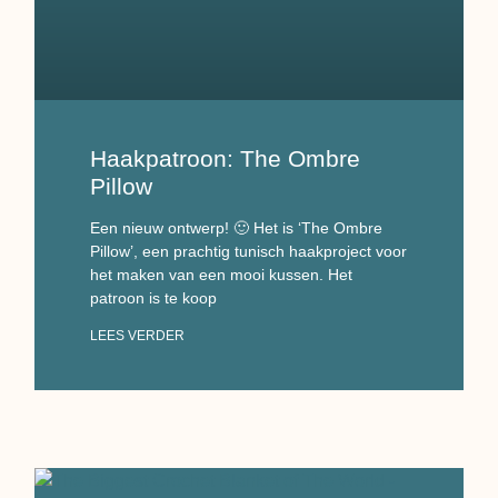
Haakpatroon: The Ombre
Pillow
Een nieuw ontwerp! 🙂 Het is ‘The Ombre
Pillow’, een prachtig tunisch haakproject voor
het maken van een mooi kussen. Het
patroon is te koop
LEES VERDER