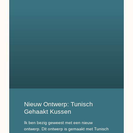
Nieuw Ontwerp: Tunisch
Gehaakt Kussen
Ik ben bezig geweest met een nieuw
ontwerp. Dit ontwerp is gemaakt met Tunisch