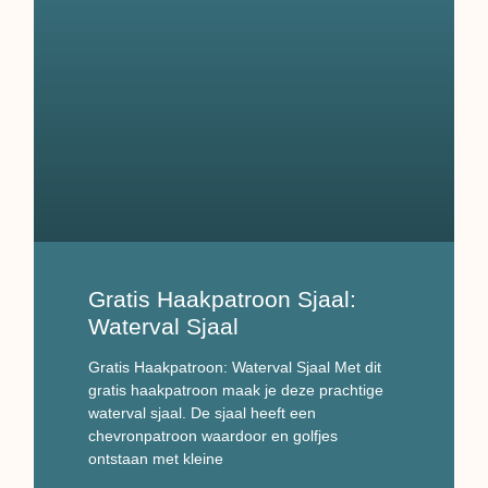
Gratis Haakpatroon Sjaal:
Waterval Sjaal
Gratis Haakpatroon: Waterval Sjaal Met dit
gratis haakpatroon maak je deze prachtige
waterval sjaal. De sjaal heeft een
chevronpatroon waardoor en golfjes
ontstaan met kleine