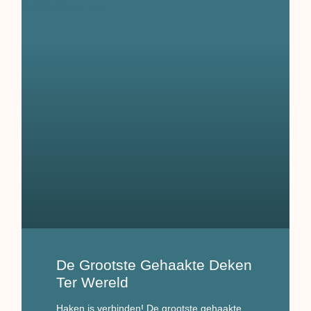
De Grootste Gehaakte Deken
Ter Wereld
Haken is verbinden! De grootste gehaakte