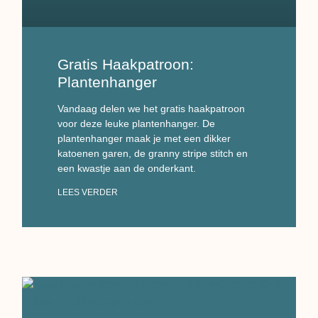
Gratis Haakpatroon:
Plantenhanger
Vandaag delen we het gratis haakpatroon
voor deze leuke plantenhanger. De
plantenhanger maak je met een dikker
katoenen garen, de granny stripe stitch en
een kwastje aan de onderkant.
LEES VERDER