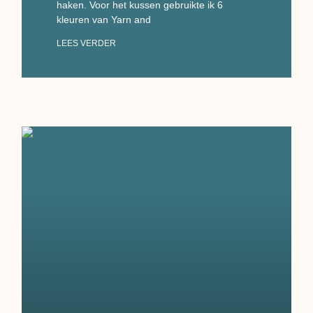
haken. Voor het kussen gebruikte ik 6
kleuren van Yarn and
LEES VERDER