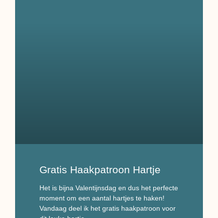
Gratis Haakpatroon Hartje
Het is bijna Valentijnsdag en dus het perfecte
moment om een aantal hartjes te haken!
Vandaag deel ik het gratis haakpatroon voor