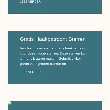
LEES VERDER
Gratis Haakpatroon: Sterren
Vandaag delen we het gratis haakpatroon
voor deze mooie sterren. Deze sterren kun
je met elk garen maken. Gebruik dikker
garen voor grotere sterren en
LEES VERDER