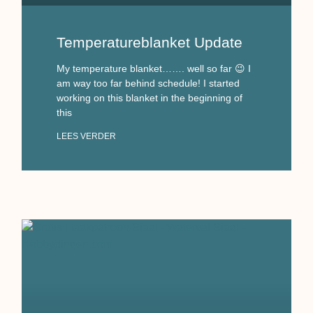
Temperatureblanket Update
My temperature blanket……. well so far 😉 I
am way too far behind schedule! I started
working on this blanket in the beginning of
this
LEES VERDER