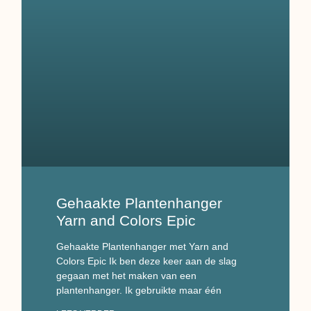
Gehaakte Plantenhanger
Yarn and Colors Epic
Gehaakte Plantenhanger met Yarn and
Colors Epic Ik ben deze keer aan de slag
gegaan met het maken van een
plantenhanger. Ik gebruikte maar één