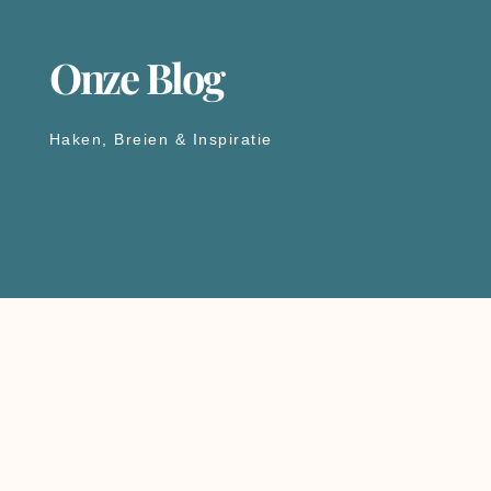
Onze Blog
Haken, Breien & Inspiratie