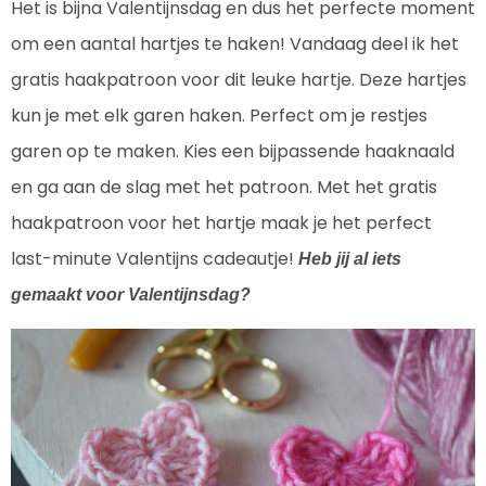
Het is bijna Valentijnsdag en dus het perfecte moment
om een aantal hartjes te haken! Vandaag deel ik het
gratis haakpatroon voor dit leuke hartje. Deze hartjes
kun je met elk garen haken. Perfect om je restjes
garen op te maken. Kies een bijpassende haaknaald
en ga aan de slag met het patroon. Met het gratis
haakpatroon voor het hartje maak je het perfect
last-minute Valentijns cadeautje!
Heb jij al iets
gemaakt voor Valentijnsdag?