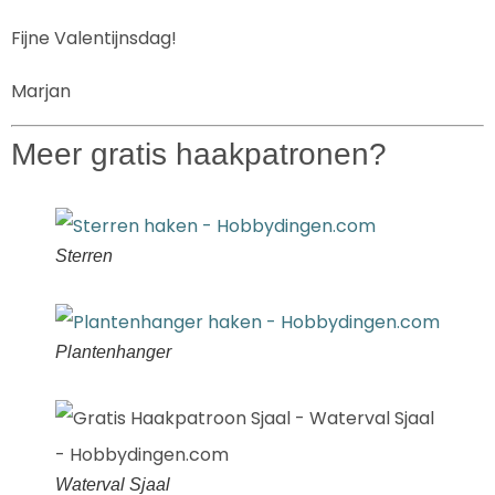
Fijne Valentijnsdag!
Marjan
Meer gratis haakpatronen?
Sterren
Plantenhanger
Waterval Sjaal