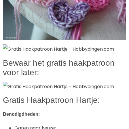
Bewaar het gratis haakpatroon
voor later:
Gratis Haakpatroon Hartje:
Benodigdheden:
Garen naar keuze: