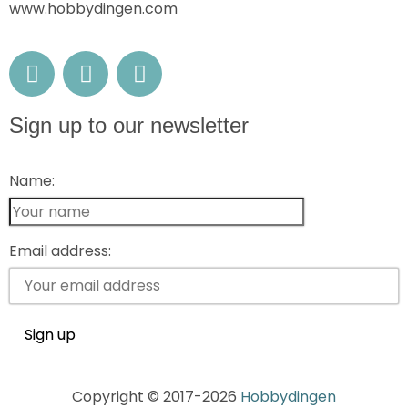
www.hobbydingen.com
Sign up to our newsletter
Name:
Email address:
Copyright © 2017-2026
Hobbydingen