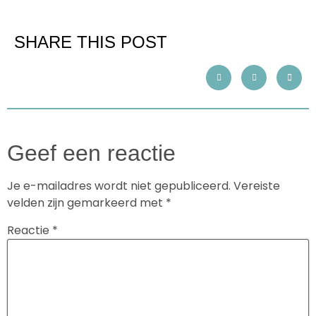
SHARE THIS POST
Geef een reactie
Je e-mailadres wordt niet gepubliceerd.
Vereiste
velden zijn gemarkeerd met
*
Reactie
*