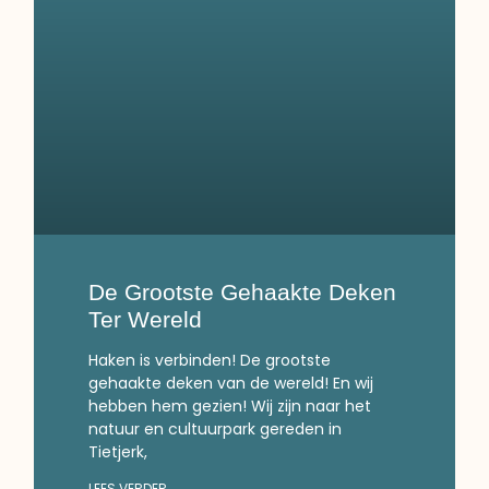
De Grootste Gehaakte Deken
Ter Wereld
Haken is verbinden! De grootste
gehaakte deken van de wereld! En wij
hebben hem gezien! Wij zijn naar het
natuur en cultuurpark gereden in
Tietjerk,
LEES VERDER