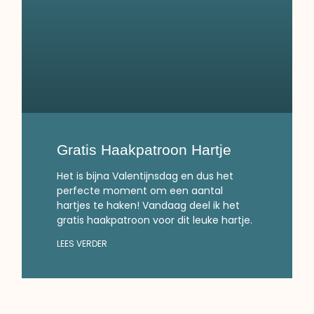
Gratis Haakpatroon Hartje
Het is bijna Valentijnsdag en dus het
perfecte moment om een aantal
hartjes te haken! Vandaag deel ik het
gratis haakpatroon voor dit leuke hartje.
LEES VERDER