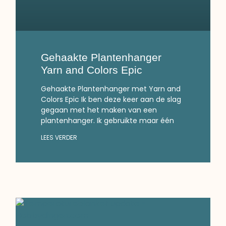
Gehaakte Plantenhanger
Yarn and Colors Epic
Gehaakte Plantenhanger met Yarn and
Colors Epic Ik ben deze keer aan de slag
gegaan met het maken van een
plantenhanger. Ik gebruikte maar één
LEES VERDER