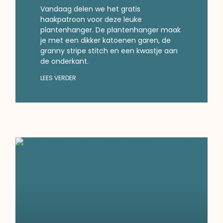
Vandaag delen we het gratis
haakpatroon voor deze leuke
plantenhanger. De plantenhanger maak
je met een dikker katoenen garen, de
granny stripe stitch en een kwastje aan
de onderkant.
LEES VERDER