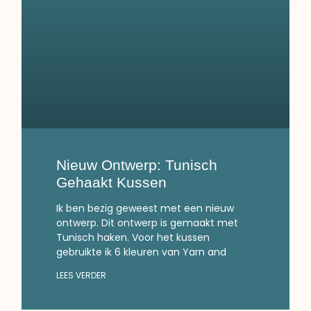
Nieuw Ontwerp: Tunisch
Gehaakt Kussen
Ik ben bezig geweest met een nieuw
ontwerp. Dit ontwerp is gemaakt met
Tunisch haken. Voor het kussen
gebruikte ik 6 kleuren van Yarn and
LEES VERDER