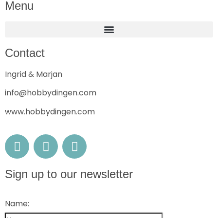
Menu
Contact
Ingrid & Marjan
info@hobbydingen.com
www.hobbydingen.com
Sign up to our newsletter
Name: