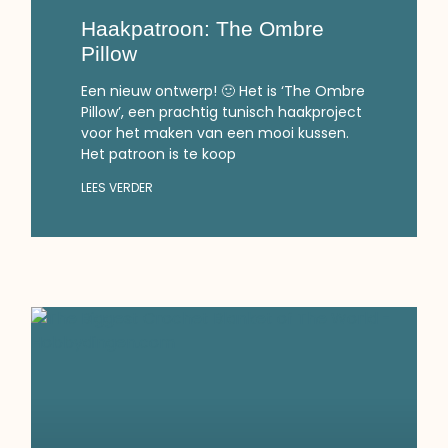
Haakpatroon: The Ombre
Pillow
Een nieuw ontwerp! 🙂 Het is ‘The Ombre
Pillow’, een prachtig tunisch haakproject
voor het maken van een mooi kussen.
Het patroon is te koop
LEES VERDER