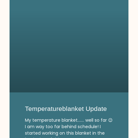
Temperatureblanket Update
My temperature blanket……. well so far 😉
I am way too far behind schedule! I
started working on this blanket in the