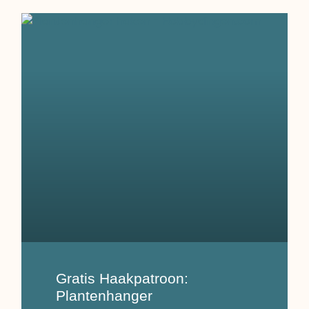
Gratis Haakpatroon:
Plantenhanger