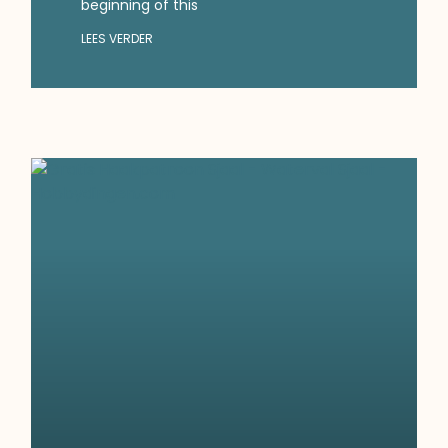
beginning of this
LEES VERDER