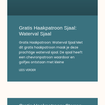
Gratis Haakpatroon Sjaal:
Waterval Sjaal
Gratis Haakpatroon: Waterval Sjaal Met
dit gratis haakpatroon maak je deze
prachtige waterval sjaal. De sjaal heeft
een chevronpatroon waardoor en
golfjes ontstaan met kleine
LEES VERDER