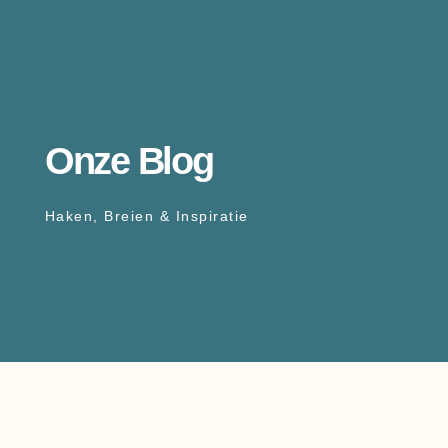
Onze Blog
Haken, Breien & Inspiratie