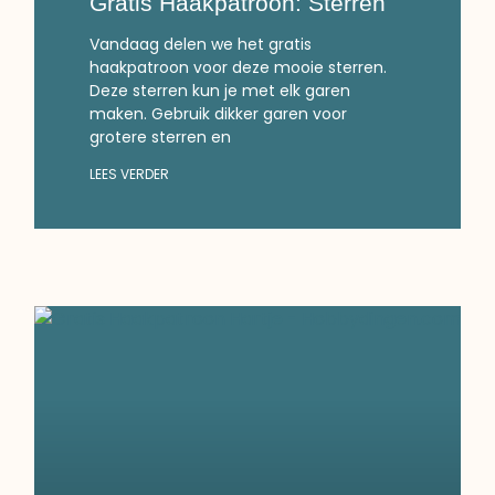
Gratis Haakpatroon: Sterren
Vandaag delen we het gratis
haakpatroon voor deze mooie sterren.
Deze sterren kun je met elk garen
maken. Gebruik dikker garen voor
grotere sterren en
LEES VERDER