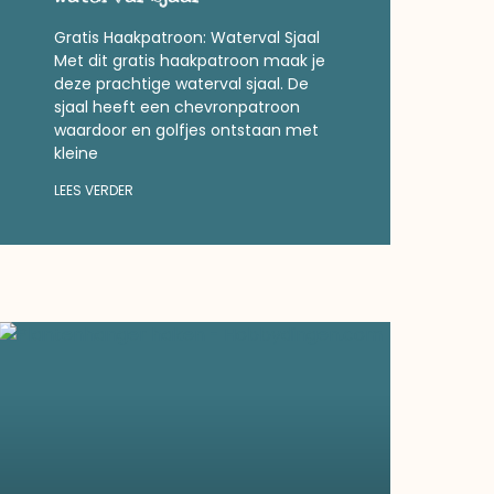
Gratis Haakpatroon: Waterval Sjaal
Met dit gratis haakpatroon maak je
deze prachtige waterval sjaal. De
sjaal heeft een chevronpatroon
waardoor en golfjes ontstaan met
kleine
LEES VERDER