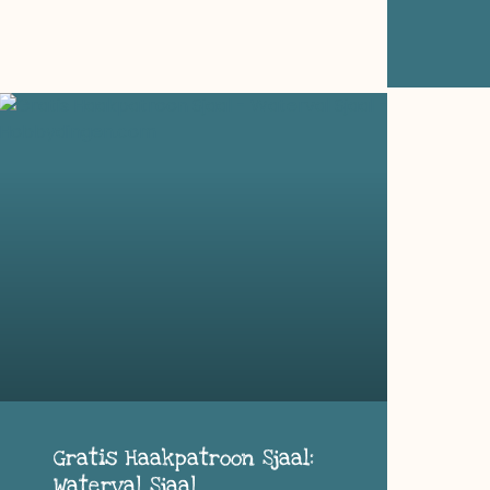
Gratis Haakpatroon Sjaal:
Waterval Sjaal