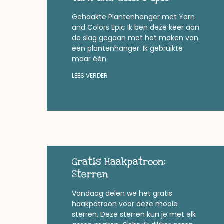
Gehaakte Plantenhanger met Yarn
and Colors Epic Ik ben deze keer aan
de slag gegaan met het maken van
een plantenhanger. Ik gebruikte
maar één
LEES VERDER
Gratis Haakpatroon:
Sterren
Vandaag delen we het gratis
haakpatroon voor deze mooie
sterren. Deze sterren kun je met elk