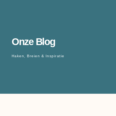
Onze Blog
Haken, Breien & Inspiratie