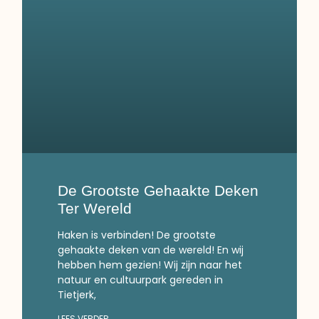
De Grootste Gehaakte Deken
Ter Wereld
Haken is verbinden! De grootste
gehaakte deken van de wereld! En wij
hebben hem gezien! Wij zijn naar het
natuur en cultuurpark gereden in
Tietjerk,
LEES VERDER