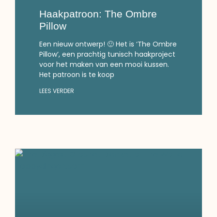
Haakpatroon: The Ombre
Pillow
Een nieuw ontwerp! 🙂 Het is ‘The Ombre
Pillow’, een prachtig tunisch haakproject
voor het maken van een mooi kussen.
Het patroon is te koop
LEES VERDER