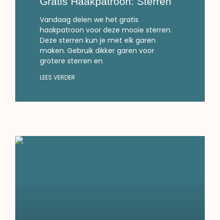
Gratis Haakpatroon: Sterren
Vandaag delen we het gratis
haakpatroon voor deze mooie sterren.
Deze sterren kun je met elk garen
maken. Gebruik dikker garen voor
grotere sterren en
LEES VERDER