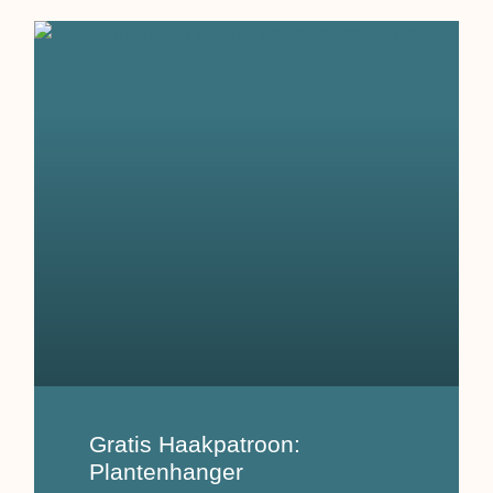
Gratis Haakpatroon:
Plantenhanger