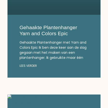
Gehaakte Plantenhanger
Yarn and Colors Epic
Gehaakte Plantenhanger met Yarn and
Colors Epic Ik ben deze keer aan de slag
gegaan met het maken van een
plantenhanger. Ik gebruikte maar één
LEES VERDER