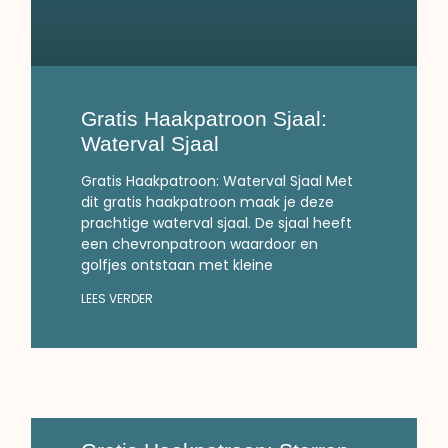
Gratis Haakpatroon Sjaal:
Waterval Sjaal
Gratis Haakpatroon: Waterval Sjaal Met
dit gratis haakpatroon maak je deze
prachtige waterval sjaal. De sjaal heeft
een chevronpatroon waardoor en
golfjes ontstaan met kleine
LEES VERDER