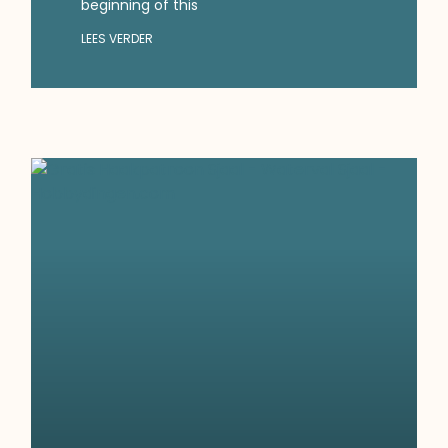
beginning of this
LEES VERDER