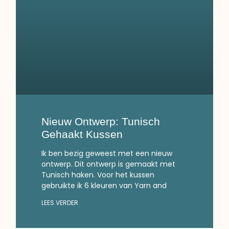
Nieuw Ontwerp: Tunisch
Gehaakt Kussen
Ik ben bezig geweest met een nieuw
ontwerp. Dit ontwerp is gemaakt met
Tunisch haken. Voor het kussen
gebruikte ik 6 kleuren van Yarn and
LEES VERDER