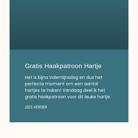
Gratis Haakpatroon Hartje
Het is bijna Valentijnsdag en dus het
perfecte moment om een aantal
hartjes te haken! Vandaag deel ik het
gratis haakpatroon voor dit leuke hartje.
LEES VERDER