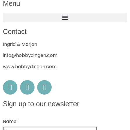
Menu
Contact
Ingrid & Marjan
info@hobbydingen.com
www.hobbydingen.com
Sign up to our newsletter
Name: