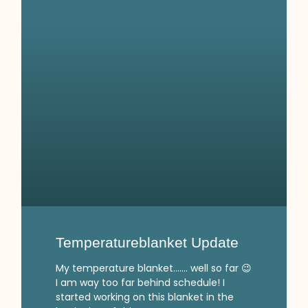
Temperatureblanket Update
My temperature blanket……. well so far 😉
I am way too far behind schedule! I
started working on this blanket in the