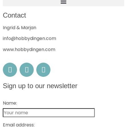
Contact
Ingrid & Marjan
info@hobbydingen.com
www.hobbydingen.com
Sign up to our newsletter
Name:
Email address: