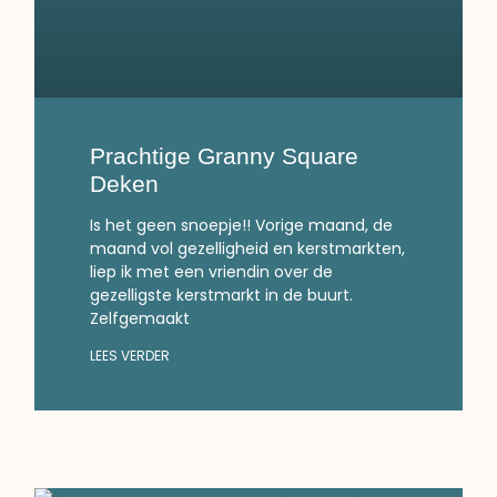
Prachtige Granny Square
Deken
Is het geen snoepje!! Vorige maand, de
maand vol gezelligheid en kerstmarkten,
liep ik met een vriendin over de
gezelligste kerstmarkt in de buurt.
Zelfgemaakt
LEES VERDER