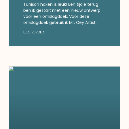
Tunisch haken is leuk! Een tijdje terug
ben ik gestart met een nieuw ontwerp
voor een omslagdoek. Voor deze
omslagdoek gebruik ik Mr. Cey Artist,
LEES VERDER