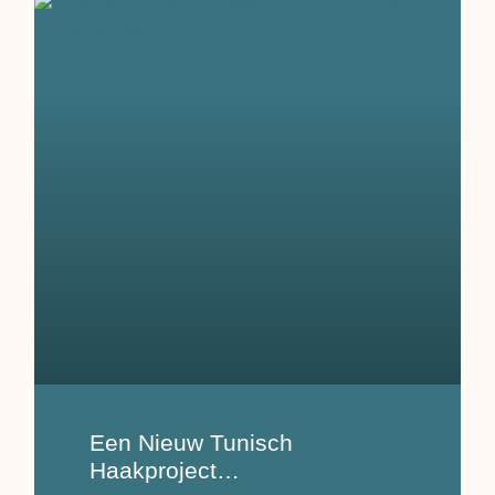
Een Nieuw Tunisch
Haakproject…