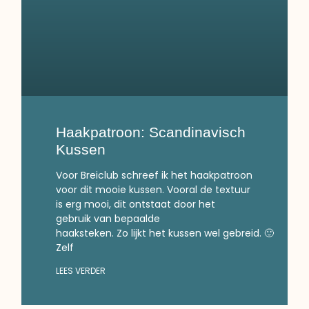
Haakpatroon: Scandinavisch
Kussen
Voor Breiclub schreef ik het haakpatroon
voor dit mooie kussen. Vooral de textuur
is erg mooi, dit ontstaat door het
gebruik van bepaalde
haaksteken. Zo lijkt het kussen wel gebreid. 🙂
Zelf
LEES VERDER