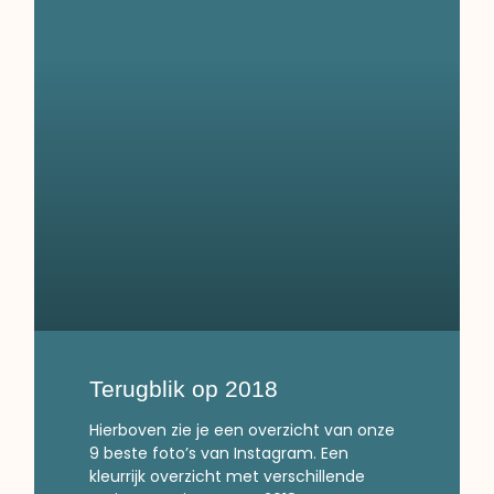
Terugblik op 2018
Hierboven zie je een overzicht van onze
9 beste foto’s van Instagram. Een
kleurrijk overzicht met verschillende