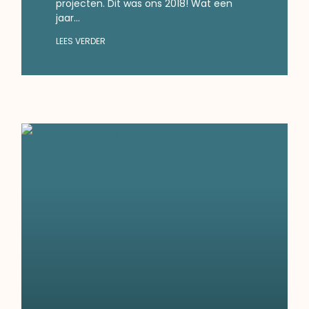
projecten. Dit was ons 2018! Wat een
jaar…
LEES VERDER