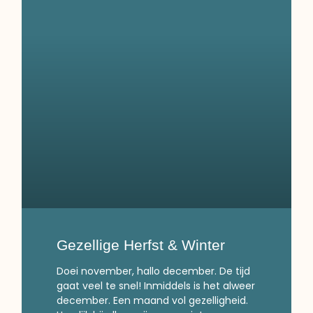
Gezellige Herfst & Winter
Doei november, hallo december. De tijd
gaat veel te snel! Inmiddels is het alweer
december. Een maand vol gezelligheid.