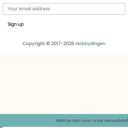
Copyright © 2017-2026
Hobbydingen
Meld je aan voor onze nieuwsbrief