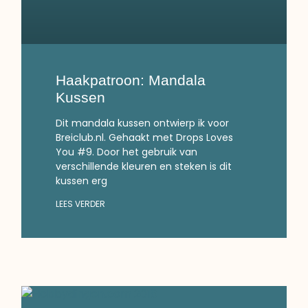
Haakpatroon: Mandala
Kussen
Dit mandala kussen ontwierp ik voor
Breiclub.nl. Gehaakt met Drops Loves
You #9. Door het gebruik van
verschillende kleuren en steken is dit
kussen erg
LEES VERDER