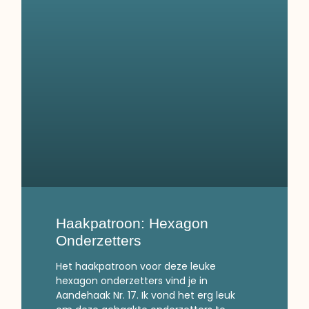
Haakpatroon: Hexagon
Onderzetters
Het haakpatroon voor deze leuke
hexagon onderzetters vind je in
Aandehaak Nr. 17. Ik vond het erg leuk