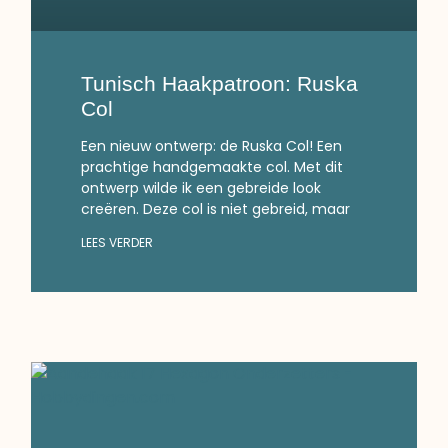
Tunisch Haakpatroon: Ruska
Col
Een nieuw ontwerp: de Ruska Col! Een
prachtige handgemaakte col. Met dit
ontwerp wilde ik een gebreide look
creëren. Deze col is niet gebreid, maar
LEES VERDER