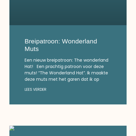
Breipatroon: Wonderland
Muts
Een nieuw breipatroon: The wonderland
Hat! Een prachtig patroon voor deze
muts! “The Wonderland Hat”. Ik maakte
deze muts met het garen dat ik op
LEES VERDER