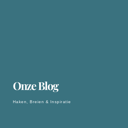
Onze Blog
Haken, Breien & Inspiratie