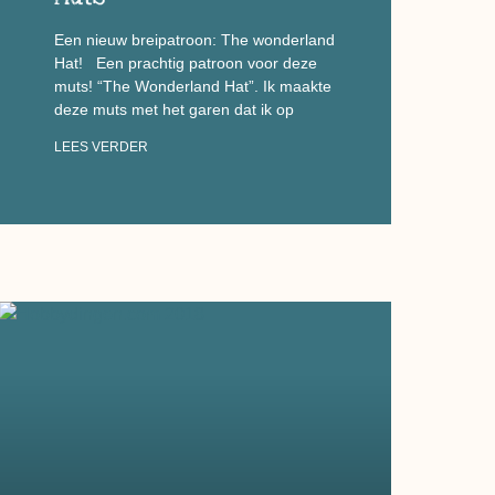
Een nieuw breipatroon: The wonderland
Hat! Een prachtig patroon voor deze
muts! “The Wonderland Hat”. Ik maakte
deze muts met het garen dat ik op
LEES VERDER