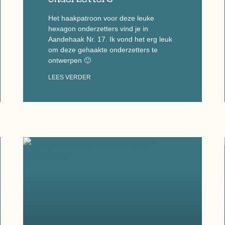
Het haakpatroon voor deze leuke
hexagon onderzetters vind je in
Aandehaak Nr. 17. Ik vond het erg leuk
om deze gehaakte onderzetters te
ontwerpen 🙂
LEES VERDER