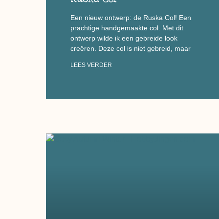
Een nieuw ontwerp: de Ruska Col! Een
prachtige handgemaakte col. Met dit
ontwerp wilde ik een gebreide look
creëren. Deze col is niet gebreid, maar
LEES VERDER